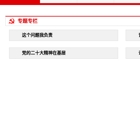
专题专栏
这个问题我负责
党的二十大精神在基层