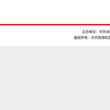
主办单位：中共合肥
版权所有：中共瑶海区委组